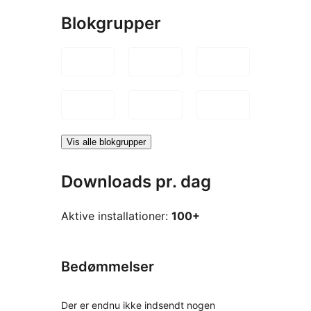
Blokgrupper
Vis alle blokgrupper
Downloads pr. dag
Aktive installationer:
100+
Bedømmelser
Der er endnu ikke indsendt nogen