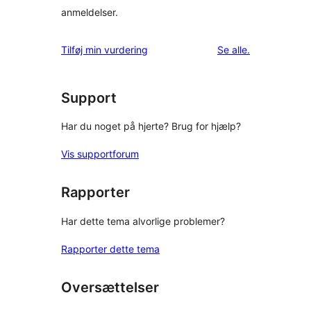
anmeldelser.
anmeldelser
Tilføj min vurdering
Se alle
.
Support
Har du noget på hjerte? Brug for hjælp?
Vis supportforum
Rapporter
Har dette tema alvorlige problemer?
Rapporter dette tema
Oversættelser