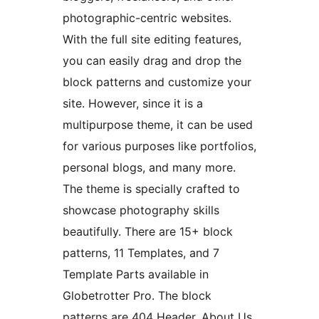
photographic-centric websites.
With the full site editing features,
you can easily drag and drop the
block patterns and customize your
site. However, since it is a
multipurpose theme, it can be used
for various purposes like portfolios,
personal blogs, and many more.
The theme is specially crafted to
showcase photography skills
beautifully. There are 15+ block
patterns, 11 Templates, and 7
Template Parts available in
Globetrotter Pro. The block
patterns are 404 Header, About Us,