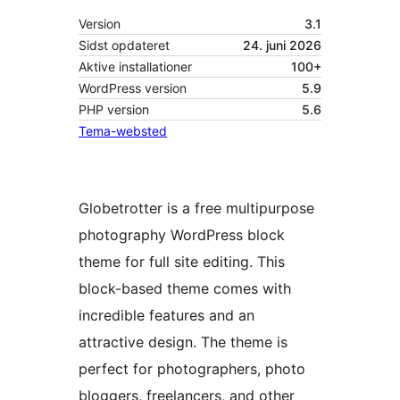
Version
3.1
Sidst opdateret
24. juni 2026
Aktive installationer
100+
WordPress version
5.9
PHP version
5.6
Tema-websted
Globetrotter is a free multipurpose
photography WordPress block
theme for full site editing. This
block-based theme comes with
incredible features and an
attractive design. The theme is
perfect for photographers, photo
bloggers, freelancers, and other