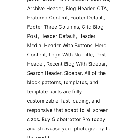
Archive Header, Blog Header, CTA,
Featured Content, Footer Default,
Footer Three Columns, Grid Blog
Post, Header Default, Header
Media, Header With Buttons, Hero
Content, Logo With No Title, Post
Header, Recent Blog With Sidebar,
Search Header, Sidebar. All of the
block patterns, templates, and
template parts are fully
customizable, fast loading, and
responsive that adapt to all screen
sizes. Buy Globetrotter Pro today
and showcase your photography to
the world!