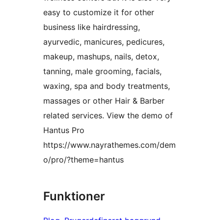
easy to customize it for other
business like hairdressing,
ayurvedic, manicures, pedicures,
makeup, mashups, nails, detox,
tanning, male grooming, facials,
waxing, spa and body treatments,
massages or other Hair & Barber
related services. View the demo of
Hantus Pro
https://www.nayrathemes.com/dem
o/pro/?theme=hantus
Funktioner