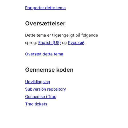
Rapporter dette tema
Oversættelser
Dette tema er tilgængeligt på følgende
sprog:
English (US)
og
Русский
.
Oversæt dette tema
Gennemse koden
Udviklingslog
Subversion repository
Gennemse i Trac
Trac tickets