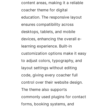
content areas, making it a reliable
coacher theme for digital
education. The responsive layout
ensures compatibility across
desktops, tablets, and mobile
devices, enhancing the overall e-
learning experience. Built-in
customization options make it easy
to adjust colors, typography, and
layout settings without editing
code, giving every coacher full
control over their website design.
The theme also supports
commonly used plugins for contact
forms, booking systems, and