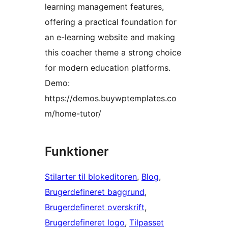
learning management features,
offering a practical foundation for
an e-learning website and making
this coacher theme a strong choice
for modern education platforms.
Demo:
https://demos.buywptemplates.co
m/home-tutor/
Funktioner
Stilarter til blokeditoren
, 
Blog
, 
Brugerdefineret baggrund
, 
Brugerdefineret overskrift
, 
Brugerdefineret logo
, 
Tilpasset