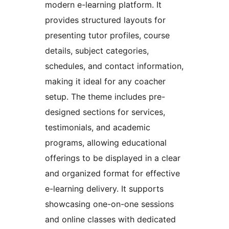
modern e-learning platform. It
provides structured layouts for
presenting tutor profiles, course
details, subject categories,
schedules, and contact information,
making it ideal for any coacher
setup. The theme includes pre-
designed sections for services,
testimonials, and academic
programs, allowing educational
offerings to be displayed in a clear
and organized format for effective
e-learning delivery. It supports
showcasing one-on-one sessions
and online classes with dedicated