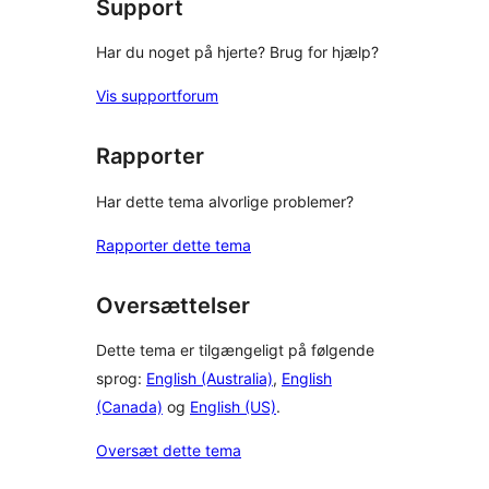
Support
Har du noget på hjerte? Brug for hjælp?
Vis supportforum
Rapporter
Har dette tema alvorlige problemer?
Rapporter dette tema
Oversættelser
Dette tema er tilgængeligt på følgende
sprog:
English (Australia)
,
English
(Canada)
og
English (US)
.
Oversæt dette tema