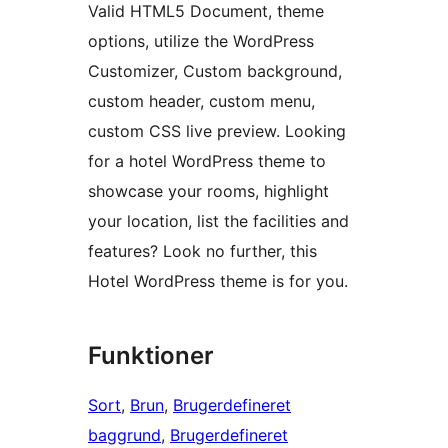
Valid HTML5 Document, theme
options, utilize the WordPress
Customizer, Custom background,
custom header, custom menu,
custom CSS live preview. Looking
for a hotel WordPress theme to
showcase your rooms, highlight
your location, list the facilities and
features? Look no further, this
Hotel WordPress theme is for you.
Funktioner
Sort
, 
Brun
, 
Brugerdefineret
baggrund
, 
Brugerdefineret