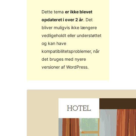
Dette tema
er ikke blevet
opdateret i over 2 år
. Det
bliver muligvis ikke længere
vedligeholdt eller understøttet
og kan have
kompatibilitetsproblemer, når
det bruges med nyere
versioner af WordPress.