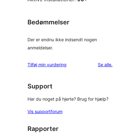
Bedømmelser
Der er endnu ikke indsendt nogen
anmeldelser.
anmeldelser
Tilføj min vurdering
Se alle
.
Support
Har du noget på hjerte? Brug for hjælp?
Vis supportforum
Rapporter