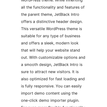
WordPress theme. While inheriting
all the functionality and features of
the parent theme, JetBlack Intro
offers a distinctive header design.
This versatile WordPress theme is
suitable for any type of business
and offers a sleek, modern look
that will help your website stand
out. With customizable options and
a smooth design, JetBlack Intro is
sure to attract new visitors. It is
also optimized for fast loading and
is fully responsive. You can easily
import demo content using the
one-click demo importer plugin.