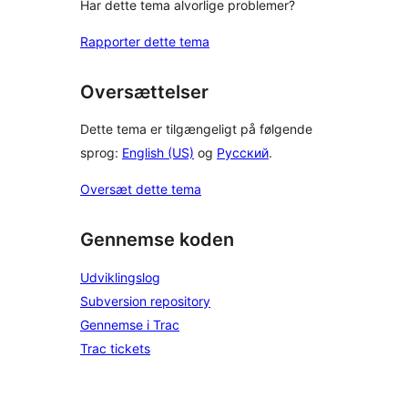
Har dette tema alvorlige problemer?
Rapporter dette tema
Oversættelser
Dette tema er tilgængeligt på følgende
sprog:
English (US)
og
Русский
.
Oversæt dette tema
Gennemse koden
Udviklingslog
Subversion repository
Gennemse i Trac
Trac tickets