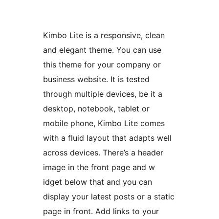
Kimbo Lite is a responsive, clean
and elegant theme. You can use
this theme for your company or
business website. It is tested
through multiple devices, be it a
desktop, notebook, tablet or
mobile phone, Kimbo Lite comes
with a fluid layout that adapts well
across devices. There’s a header
image in the front page and w
idget below that and you can
display your latest posts or a static
page in front. Add links to your