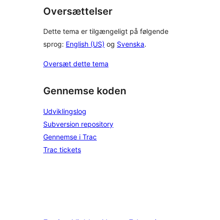
Oversættelser
Dette tema er tilgængeligt på følgende
sprog:
English (US)
og
Svenska
.
Oversæt dette tema
Gennemse koden
Udviklingslog
Subversion repository
Gennemse i Trac
Trac tickets