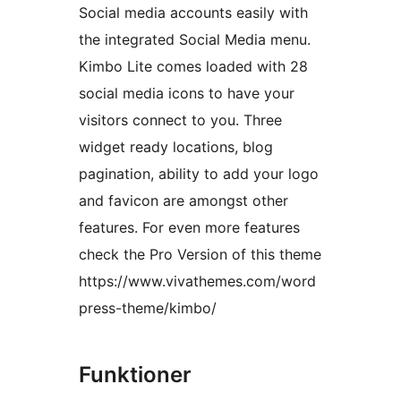
Social media accounts easily with
the integrated Social Media menu.
Kimbo Lite comes loaded with 28
social media icons to have your
visitors connect to you. Three
widget ready locations, blog
pagination, ability to add your logo
and favicon are amongst other
features. For even more features
check the Pro Version of this theme
https://www.vivathemes.com/word
press-theme/kimbo/
Funktioner