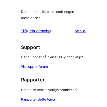
Der er endnu ikke indsendt nogen
anmeldelser.
anmeldelser
Tilføj min vurdering
Se alle
.
Support
Har du noget på hjerte? Brug for hjælp?
Vis supportforum
Rapporter
Har dette tema alvorlige problemer?
Rapporter dette tema