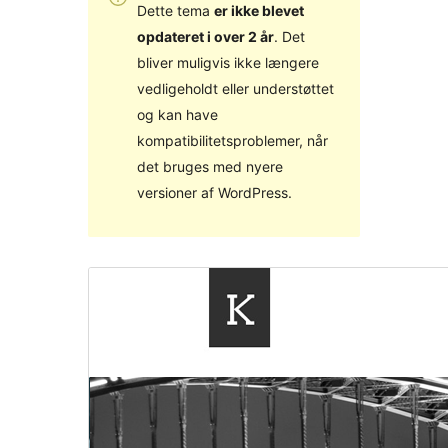
Dette tema
er ikke blevet
opdateret i over 2 år
. Det
bliver muligvis ikke længere
vedligeholdt eller understøttet
og kan have
kompatibilitetsproblemer, når
det bruges med nyere
versioner af WordPress.