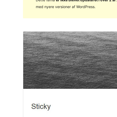
med nyere versioner af WordPress.