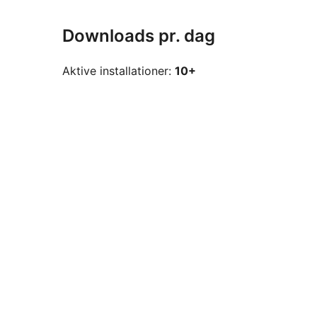
Downloads pr. dag
Aktive installationer:
10+