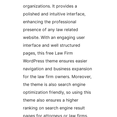
organizations. It provides a
polished and intuitive interface,
enhancing the professional
presence of any law related
website. With an engaging user
interface and well structured
pages, this free Law Firm
WordPress theme ensures easier
navigation and business expansion
for the law firm owners. Moreover,
the theme is also search engine
optimization friendly, so using this
theme also ensures a higher
ranking on search engine result
pages for attorneys or law firms.