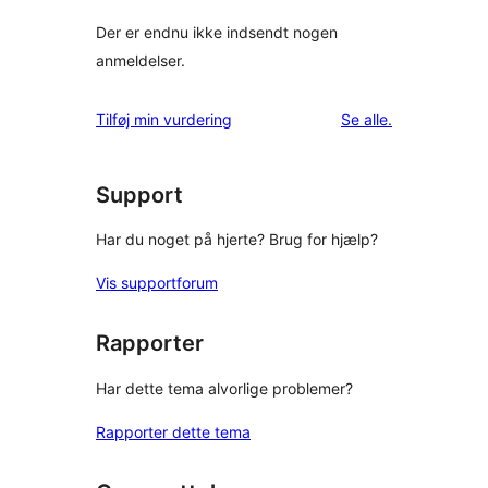
Der er endnu ikke indsendt nogen
anmeldelser.
anmeldelser
Tilføj min vurdering
Se alle
.
Support
Har du noget på hjerte? Brug for hjælp?
Vis supportforum
Rapporter
Har dette tema alvorlige problemer?
Rapporter dette tema