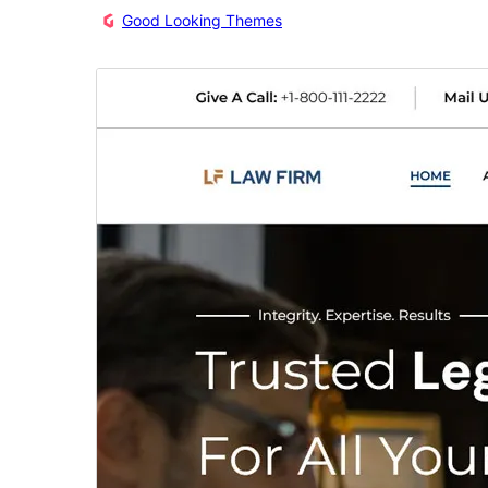
Good Looking Themes