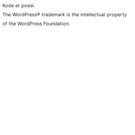
Kode er poesi.
The WordPress® trademark is the intellectual property
of the WordPress Foundation.