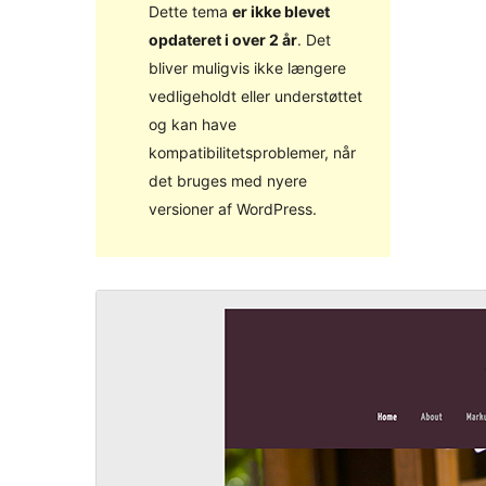
Dette tema
er ikke blevet
opdateret i over 2 år
. Det
bliver muligvis ikke længere
vedligeholdt eller understøttet
og kan have
kompatibilitetsproblemer, når
det bruges med nyere
versioner af WordPress.