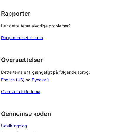
Rapporter
 
Har dette tema alvorlige problemer?
Rapporter dette tema
Oversættelser
Dette tema er tilgængeligt på følgende sprog:
English (US)
og
Русский
.
Oversæt dette tema
Gennemse koden
Udviklingslog