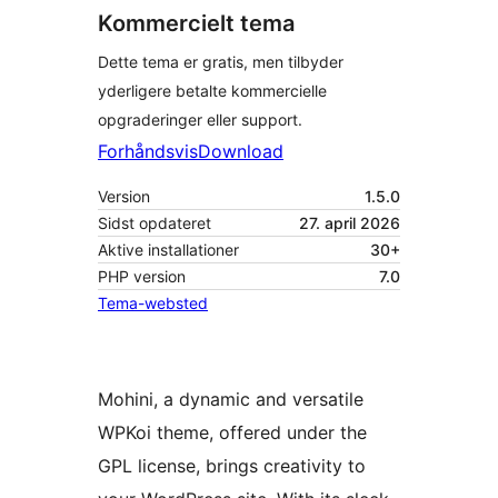
Kommercielt tema
Dette tema er gratis, men tilbyder
yderligere betalte kommercielle
opgraderinger eller support.
Forhåndsvis
Download
Version
1.5.0
Sidst opdateret
27. april 2026
Aktive installationer
30+
PHP version
7.0
Tema-websted
Mohini, a dynamic and versatile
WPKoi theme, offered under the
GPL license, brings creativity to