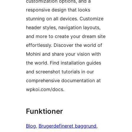
customization options, and a
responsive design that looks
stunning on all devices. Customize
header styles, navigation layouts,
and more to create your dream site
effortlessly. Discover the world of
Mohini and share your vision with
the world. Find installation guides
and screenshot tutorials in our
comprehensive documentation at
wpkoi.com/docs.
Funktioner
Blog
, 
Brugerdefineret baggrund
, 