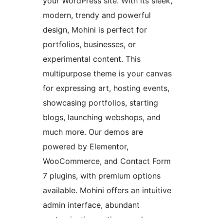
your WordPress site. With its sleek,
modern, trendy and powerful
design, Mohini is perfect for
portfolios, businesses, or
experimental content. This
multipurpose theme is your canvas
for expressing art, hosting events,
showcasing portfolios, starting
blogs, launching webshops, and
much more. Our demos are
powered by Elementor,
WooCommerce, and Contact Form
7 plugins, with premium options
available. Mohini offers an intuitive
admin interface, abundant