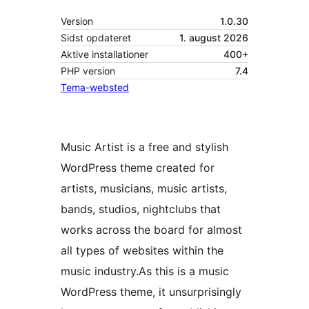
Version
1.0.30
Sidst opdateret
1. august 2026
Aktive installationer
400+
PHP version
7.4
Tema-websted
Music Artist is a free and stylish
WordPress theme created for
artists, musicians, music artists,
bands, studios, nightclubs that
works across the board for almost
all types of websites within the
music industry.As this is a music
WordPress theme, it unsurprisingly