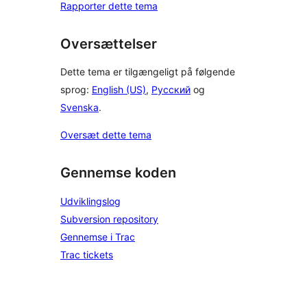
Rapporter dette tema
Oversættelser
Dette tema er tilgængeligt på følgende
sprog:
English (US)
,
Русский
og
Svenska
.
Oversæt dette tema
Gennemse koden
Udviklingslog
Subversion repository
Gennemse i Trac
Trac tickets