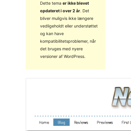
Dette tema
er ikke blevet
opdateret i over 2 år
. Det
bliver muligvis ikke længere
vedligeholdt eller understøttet
og kan have
kompatibilitetsproblemer, når
det bruges med nyere
versioner af WordPress.