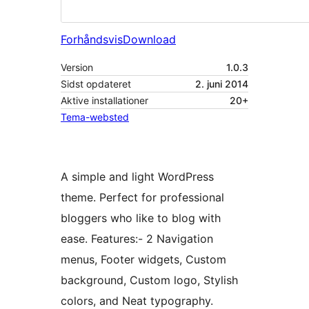
Forhåndsvis
Download
Version
1.0.3
Sidst opdateret
2. juni 2014
Aktive installationer
20+
Tema-websted
A simple and light WordPress
theme. Perfect for professional
bloggers who like to blog with
ease. Features:- 2 Navigation
menus, Footer widgets, Custom
background, Custom logo, Stylish
colors, and Neat typography.