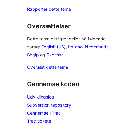
Rapporter dette tema
Oversættelser
Dette tema er tilgængeligt på følgende
sprog:
English (US)
,
Italiano
,
Nederlands
,
Shqip
og
Svenska
.
Oversæt dette tema
Gennemse koden
Udviklingslog
Subversion repository
Gennemse i Trac
Trac tickets