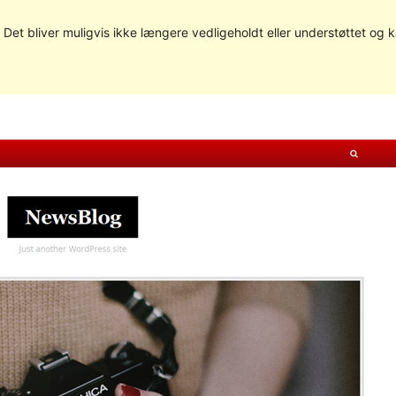
. Det bliver muligvis ikke længere vedligeholdt eller understøttet og