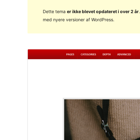
Dette tema
er ikke blevet opdateret i over 2 år
med nyere versioner af WordPress.