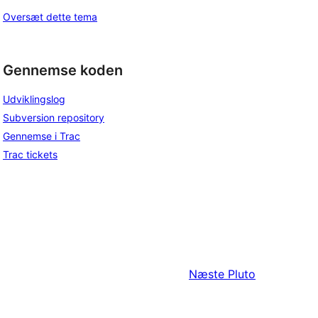
Oversæt dette tema
Gennemse koden
Udviklingslog
Subversion repository
Gennemse i Trac
Trac tickets
Næste
Pluto