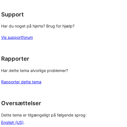
Support
Har du noget på hjerte? Brug for hjælp?
Vis supportforum
Rapporter
Har dette tema alvorlige problemer?
Rapporter dette tema
Oversættelser
Dette tema er tilgængeligt på følgende sprog:
English (US)
.