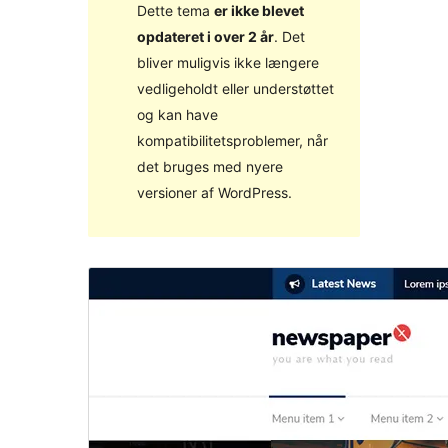
Dette tema
er ikke blevet
opdateret i over 2 år
. Det
bliver muligvis ikke længere
vedligeholdt eller understøttet
og kan have
kompatibilitetsproblemer, når
det bruges med nyere
versioner af WordPress.