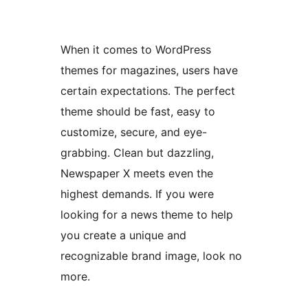
When it comes to WordPress
themes for magazines, users have
certain expectations. The perfect
theme should be fast, easy to
customize, secure, and eye-
grabbing. Clean but dazzling,
Newspaper X meets even the
highest demands. If you were
looking for a news theme to help
you create a unique and
recognizable brand image, look no
more.