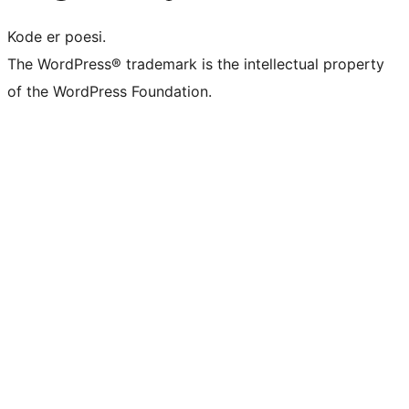
Kode er poesi.
The WordPress® trademark is the intellectual property
of the WordPress Foundation.