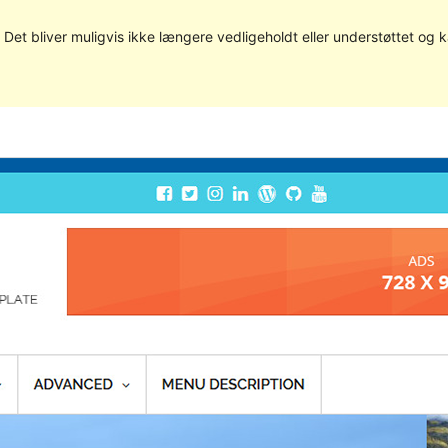
. Det bliver muligvis ikke længere vedligeholdt eller understøttet og