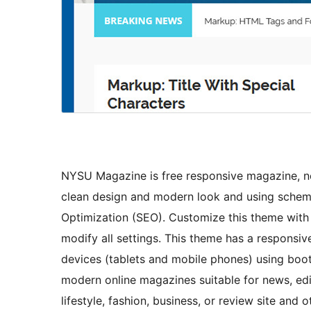
NYSU Magazine is free responsive magazine, ne
clean design and modern look and using schem
Optimization (SEO). Customize this theme with
modify all settings. This theme has a responsi
devices (tablets and mobile phones) using boo
modern online magazines suitable for news, edito
lifestyle, fashion, business, or review site and 