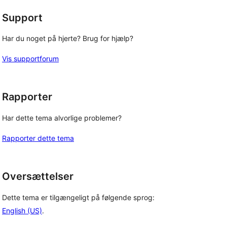
Support
Har du noget på hjerte? Brug for hjælp?
Vis supportforum
Rapporter
Har dette tema alvorlige problemer?
Rapporter dette tema
Oversættelser
Dette tema er tilgængeligt på følgende sprog:
English (US)
.