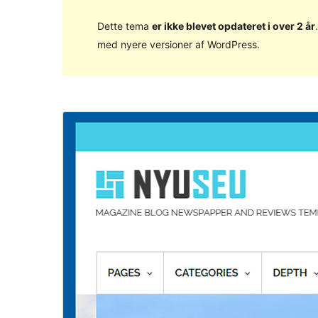
Dette tema
er ikke blevet opdateret i over 2 år
med nyere versioner af WordPress.