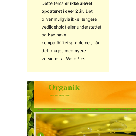
Dette tema
er ikke blevet
opdateret i over 2 år
. Det
bliver muligvis ikke længere
vedligeholdt eller understøttet
og kan have
kompatibilitetsproblemer, når
det bruges med nyere
versioner af WordPress.