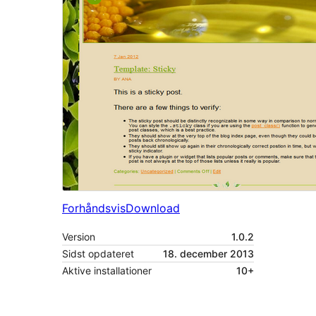
Forhåndsvis
Download
Version
1.0.2
Sidst opdateret
18. december 2013
Aktive installationer
10+