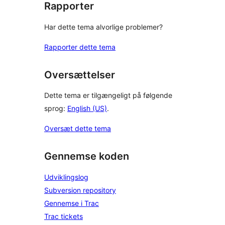
Rapporter
Har dette tema alvorlige problemer?
Rapporter dette tema
Oversættelser
Dette tema er tilgængeligt på følgende
sprog:
English (US)
.
Oversæt dette tema
Gennemse koden
Udviklingslog
Subversion repository
Gennemse i Trac
Trac tickets