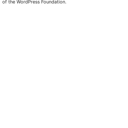
of the WordPress Foundation.