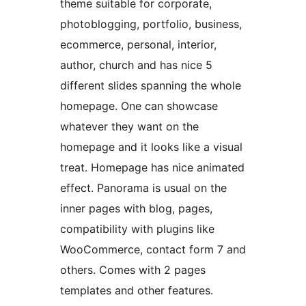
theme suitable for corporate,
photoblogging, portfolio, business,
ecommerce, personal, interior,
author, church and has nice 5
different slides spanning the whole
homepage. One can showcase
whatever they want on the
homepage and it looks like a visual
treat. Homepage has nice animated
effect. Panorama is usual on the
inner pages with blog, pages,
compatibility with plugins like
WooCommerce, contact form 7 and
others. Comes with 2 pages
templates and other features.