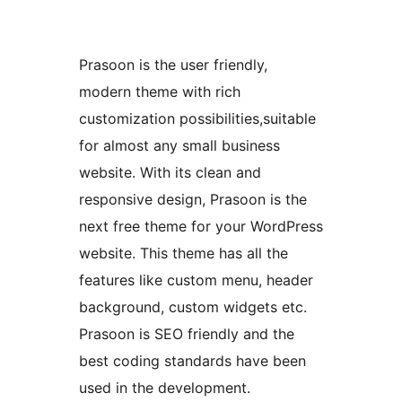
Prasoon is the user friendly,
modern theme with rich
customization possibilities,suitable
for almost any small business
website. With its clean and
responsive design, Prasoon is the
next free theme for your WordPress
website. This theme has all the
features like custom menu, header
background, custom widgets etc.
Prasoon is SEO friendly and the
best coding standards have been
used in the development.