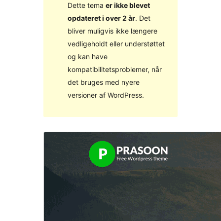
Dette tema
er ikke blevet
opdateret i over 2 år
. Det
bliver muligvis ikke længere
vedligeholdt eller understøttet
og kan have
kompatibilitetsproblemer, når
det bruges med nyere
versioner af WordPress.