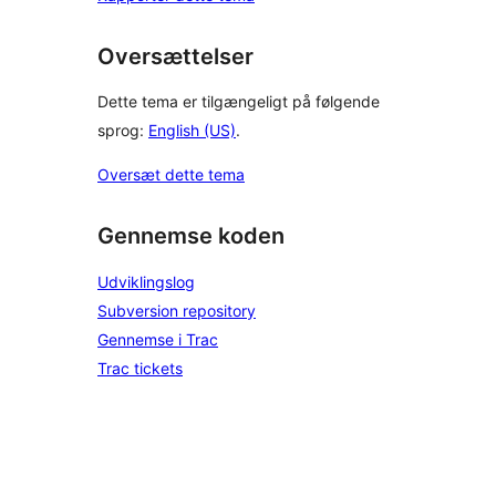
Oversættelser
Dette tema er tilgængeligt på følgende
sprog:
English (US)
.
Oversæt dette tema
Gennemse koden
Udviklingslog
Subversion repository
Gennemse i Trac
Trac tickets