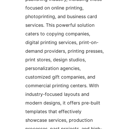
focused on online printing,
photoprinting, and business card
services. This powerful solution
caters to copying companies,
digital printing services, print-on-
demand providers, printing presses,
print stores, design studios,
personalization agencies,
customized gift companies, and
commercial printing centers. With
industry-focused layouts and
modern designs, it offers pre-built
templates that effectively
showcase services, production
processes, past projects, and high-