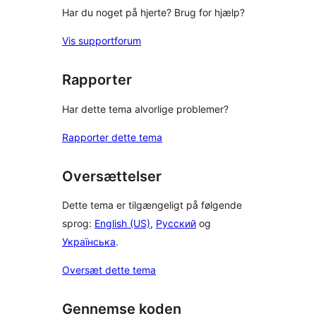
Har du noget på hjerte? Brug for hjælp?
Vis supportforum
Rapporter
Har dette tema alvorlige problemer?
Rapporter dette tema
Oversættelser
Dette tema er tilgængeligt på følgende
sprog:
English (US)
,
Русский
og
Українська
.
Oversæt dette tema
Gennemse koden