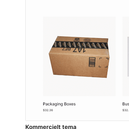
Kommercielt tema