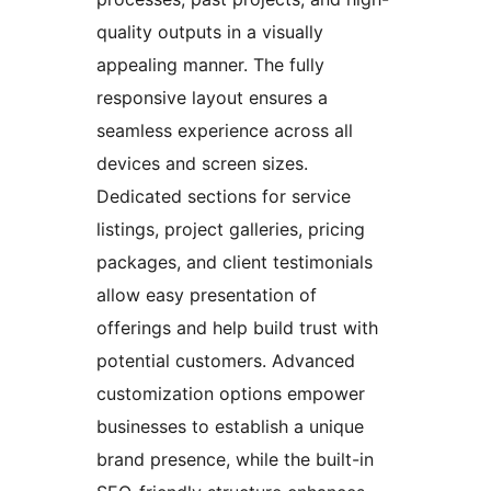
quality outputs in a visually
appealing manner. The fully
responsive layout ensures a
seamless experience across all
devices and screen sizes.
Dedicated sections for service
listings, project galleries, pricing
packages, and client testimonials
allow easy presentation of
offerings and help build trust with
potential customers. Advanced
customization options empower
businesses to establish a unique
brand presence, while the built-in