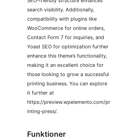
SEO-friendly structure enhances
search visibility. Additionally,
compatibility with plugins like
WooCommerce for online orders,
Contact Form 7 for inquiries, and
Yoast SEO for optimization further
enhance this theme’s functionality,
making it an excellent choice for
those looking to grow a successful
printing business. You can explore
it further at
https://preview.wpelemento.com/pr
inting-press/.
Funktioner