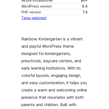
Aktive installationer
80+
WordPress version
6.4
PHP version
7.4
Tema-websted
Rainbow Kindergarten is a vibrant
and playful WordPress theme
designed for kindergartens,
preschools, daycare centers, and
early learning institutions. With its
colorful layouts, engaging design,
and easy customization, it helps you
create a warm and welcoming online
presence that resonates with both
parents and children. Built with