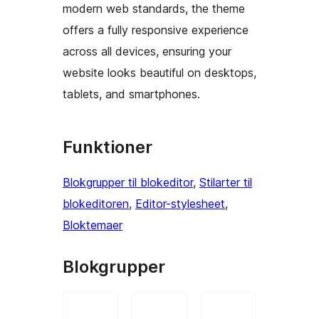
modern web standards, the theme
offers a fully responsive experience
across all devices, ensuring your
website looks beautiful on desktops,
tablets, and smartphones.
Funktioner
Blokgrupper til blokeditor
, 
Stilarter til
blokeditoren
, 
Editor-stylesheet
, 
Bloktemaer
Blokgrupper