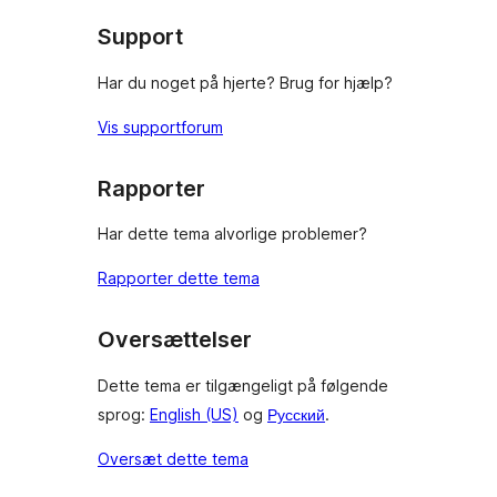
Support
Har du noget på hjerte? Brug for hjælp?
Vis supportforum
Rapporter
Har dette tema alvorlige problemer?
Rapporter dette tema
Oversættelser
Dette tema er tilgængeligt på følgende
sprog:
English (US)
og
Русский
.
Oversæt dette tema