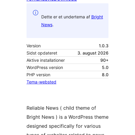
Dette er et undertema af
Bright
News
.
Version
1.0.3
Sidst opdateret
3. august 2026
Aktive installationer
90+
WordPress version
5.0
PHP version
8.0
Tema-websted
Reliable News ( child theme of
Bright News ) is a WordPress theme
designed specifically for various