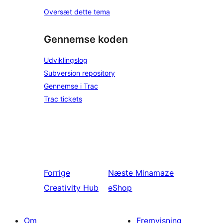
Oversæt dette tema
Gennemse koden
Udviklingslog
Subversion repository
Gennemse i Trac
Trac tickets
Forrige
Næste
Minamaze
Creativity Hub
eShop
Om
Fremvisning