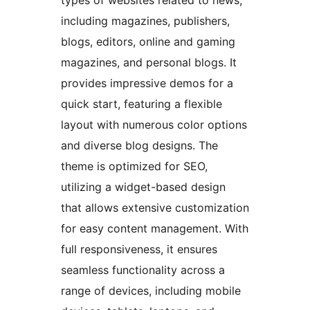
types of websites related to news,
including magazines, publishers,
blogs, editors, online and gaming
magazines, and personal blogs. It
provides impressive demos for a
quick start, featuring a flexible
layout with numerous color options
and diverse blog designs. The
theme is optimized for SEO,
utilizing a widget-based design
that allows extensive customization
for easy content management. With
full responsiveness, it ensures
seamless functionality across a
range of devices, including mobile