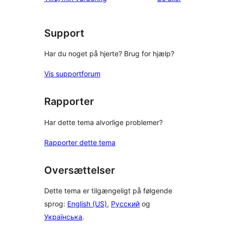
Support
Har du noget på hjerte? Brug for hjælp?
Vis supportforum
Rapporter
Har dette tema alvorlige problemer?
Rapporter dette tema
Oversættelser
Dette tema er tilgængeligt på følgende
sprog:
English (US)
,
Русский
og
Українська
.