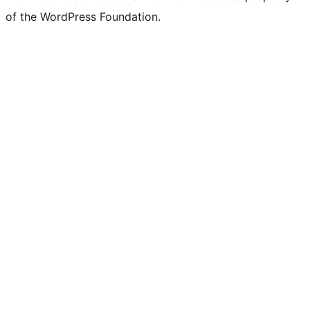
of the WordPress Foundation.