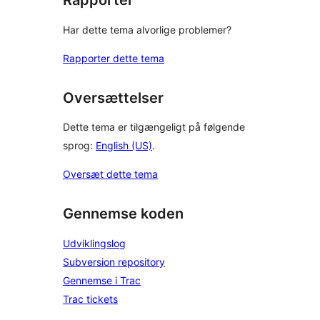
Rapporter
Har dette tema alvorlige problemer?
Rapporter dette tema
Oversættelser
Dette tema er tilgængeligt på følgende
sprog:
English (US)
.
Oversæt dette tema
Gennemse koden
Udviklingslog
Subversion repository
Gennemse i Trac
Trac tickets