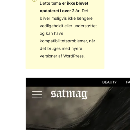
Dette tema
er ikke blevet
opdateret i over 2 år
. Det
bliver muligvis ikke længere
vedligeholdt eller understøttet
og kan have
kompatibilitetsproblemer, når
det bruges med nyere
versioner af WordPress.