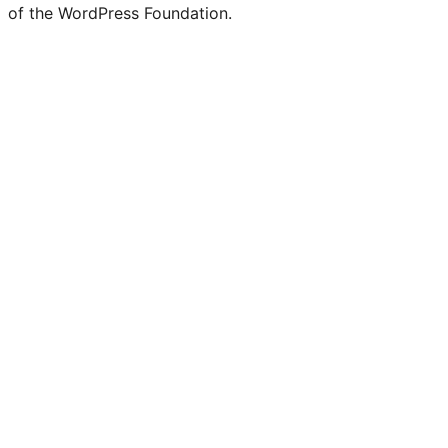
of the WordPress Foundation.