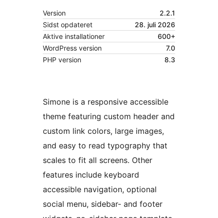
Version
2.2.1
Sidst opdateret
28. juli 2026
Aktive installationer
600+
WordPress version
7.0
PHP version
8.3
Simone is a responsive accessible
theme featuring custom header and
custom link colors, large images,
and easy to read typography that
scales to fit all screens. Other
features include keyboard
accessible navigation, optional
social menu, sidebar- and footer