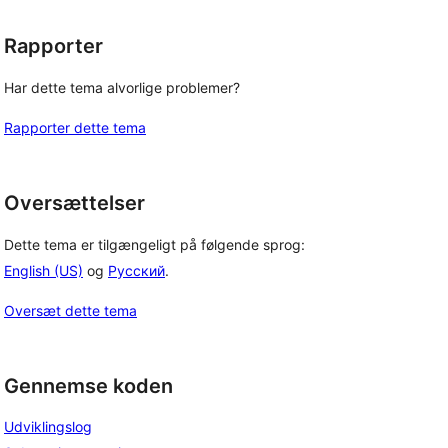
Rapporter
Har dette tema alvorlige problemer?
Rapporter dette tema
Oversættelser
Dette tema er tilgængeligt på følgende sprog:
English (US)
og
Русский
.
Oversæt dette tema
Gennemse koden
Udviklingslog