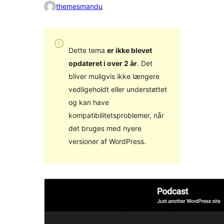
themesmandu
Dette tema
er ikke blevet
opdateret i over 2 år
. Det
bliver muligvis ikke længere
vedligeholdt eller understøttet
og kan have
kompatibilitetsproblemer, når
det bruges med nyere
versioner af WordPress.