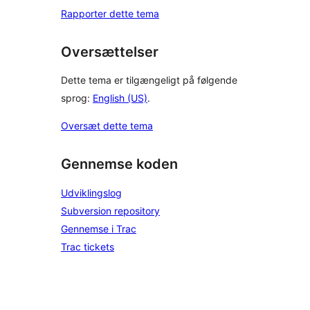
Rapporter dette tema
Oversættelser
Dette tema er tilgængeligt på følgende
sprog:
English (US)
.
Oversæt dette tema
Gennemse koden
Udviklingslog
Subversion repository
Gennemse i Trac
Trac tickets