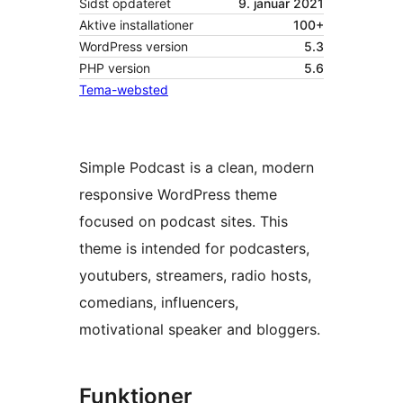
Sidst opdateret
9. januar 2021
Aktive installationer
100+
WordPress version
5.3
PHP version
5.6
Tema-websted
Simple Podcast is a clean, modern
responsive WordPress theme
focused on podcast sites. This
theme is intended for podcasters,
youtubers, streamers, radio hosts,
comedians, influencers,
motivational speaker and bloggers.
Funktioner