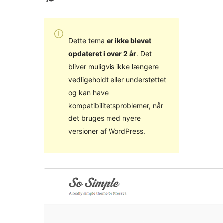
Dette tema
er ikke blevet
opdateret i over 2 år
. Det
bliver muligvis ikke længere
vedligeholdt eller understøttet
og kan have
kompatibilitetsproblemer, når
det bruges med nyere
versioner af WordPress.