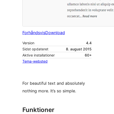
Forhåndsvis
Download
Version
4.4
Sidst opdateret
8. august 2015
Aktive installationer
60+
Tema-websted
For beautiful text and absolutely
nothing more. It’s so simple.
Funktioner