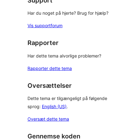
Support
Har du noget på hjerte? Brug for hjælp?
Vis supportforum
Rapporter
Har dette tema alvorlige problemer?
Rapporter dette tema
Oversættelser
Dette tema er tilgængeligt på følgende
sprog:
English (US)
.
Oversæt dette tema
Gennemse koden