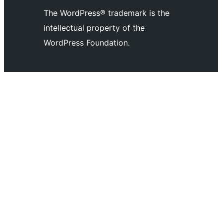
The WordPress® trademark is the
intellectual property of the
WordPress Foundation.