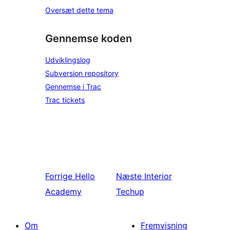
Oversæt dette tema
Gennemse koden
Udviklingslog
Subversion repository
Gennemse i Trac
Trac tickets
Forrige
Hello
Næste
Interior
Academy
Techup
Om
Fremvisning