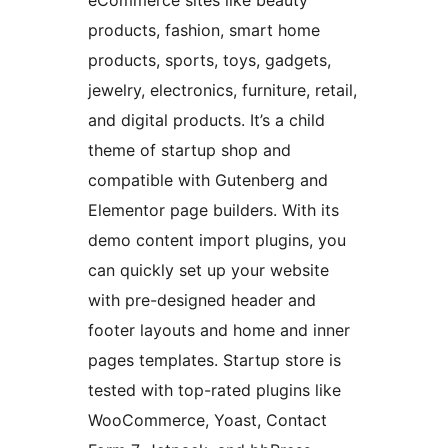
eCommerce sites like beauty
products, fashion, smart home
products, sports, toys, gadgets,
jewelry, electronics, furniture, retail,
and digital products. It’s a child
theme of startup shop and
compatible with Gutenberg and
Elementor page builders. With its
demo content import plugins, you
can quickly set up your website
with pre-designed header and
footer layouts and home and inner
pages templates. Startup store is
tested with top-rated plugins like
WooCommerce, Yoast, Contact