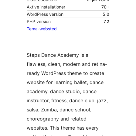
Aktive installationer
70+
WordPress version
5.0
PHP version
7.2
Tema-websted
Steps Dance Academy is a
flawless, clean, modern and retina-
ready WordPress theme to create
website for learning ballet, dance
academy, dance studio, dance
instructor, fitness, dance club, jazz,
salsa, Zumba, dance school,
choreography and related
websites. This theme has every