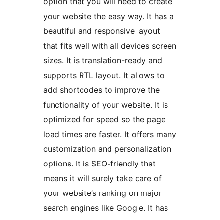
option that you will need to create
your website the easy way. It has a
beautiful and responsive layout
that fits well with all devices screen
sizes. It is translation-ready and
supports RTL layout. It allows to
add shortcodes to improve the
functionality of your website. It is
optimized for speed so the page
load times are faster. It offers many
customization and personalization
options. It is SEO-friendly that
means it will surely take care of
your website’s ranking on major
search engines like Google. It has