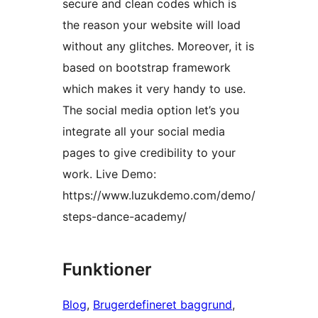
secure and clean codes which is
the reason your website will load
without any glitches. Moreover, it is
based on bootstrap framework
which makes it very handy to use.
The social media option let’s you
integrate all your social media
pages to give credibility to your
work. Live Demo:
https://www.luzukdemo.com/demo/
steps-dance-academy/
Funktioner
Blog
, 
Brugerdefineret baggrund
, 