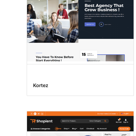
Kortez