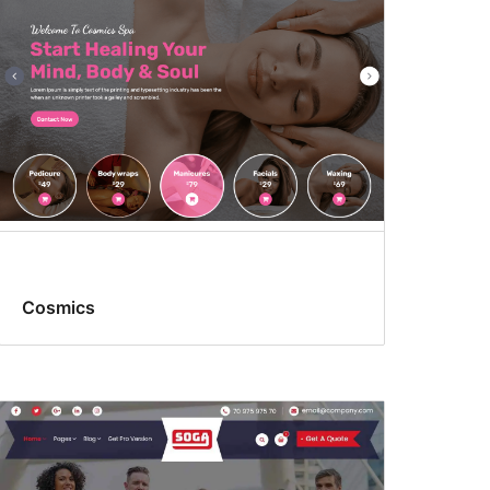
Cosmics