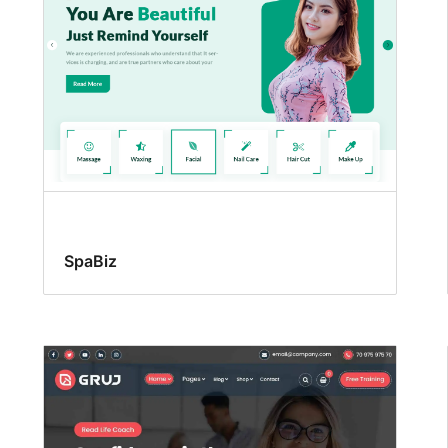
SpaBiz