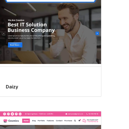
Daizy