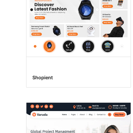
Shopient