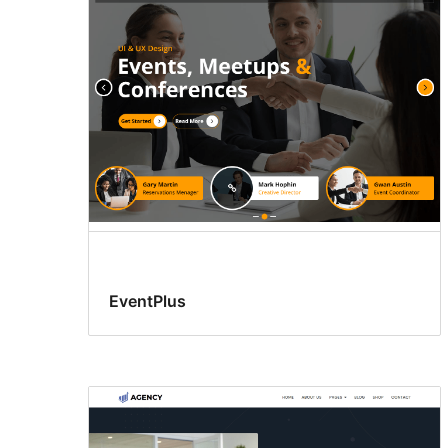
EventPlus