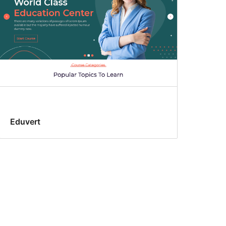
Eduvert