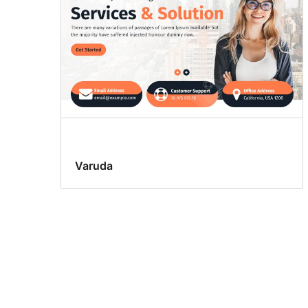
Varuda