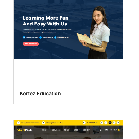
Kortez Education