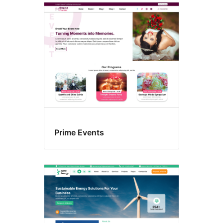
Prime Events