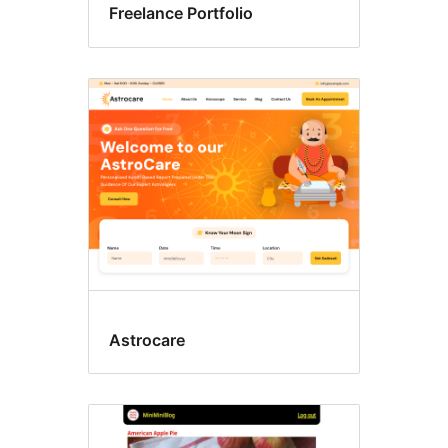
Freelance Portfolio
Astrocare