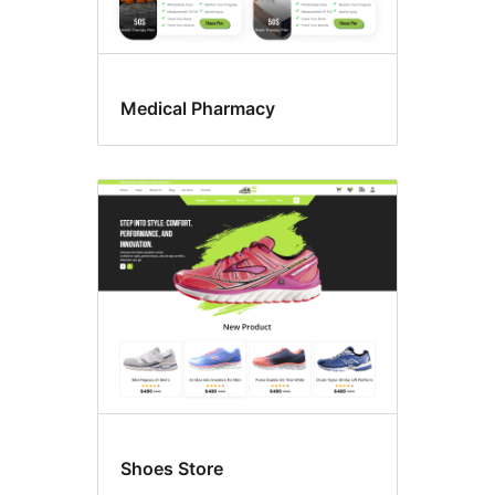
Medical Pharmacy
Shoes Store