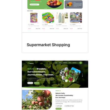
Supermarket Shopping