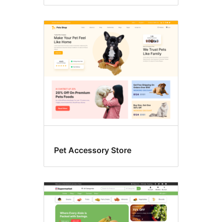
Pet Accessory Store