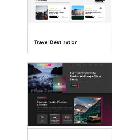
Travel Destination