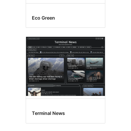
Eco Green
Terminal News