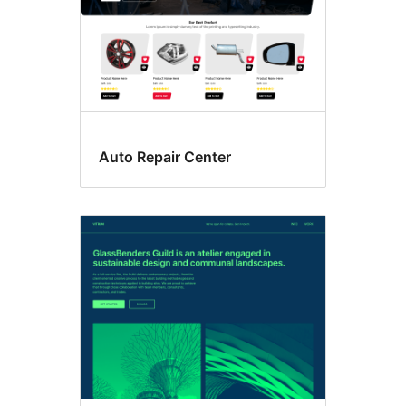
Auto Repair Center