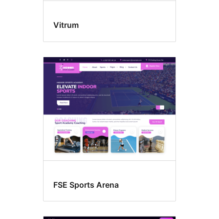
Vitrum
FSE Sports Arena