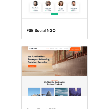
FSE Social NGO