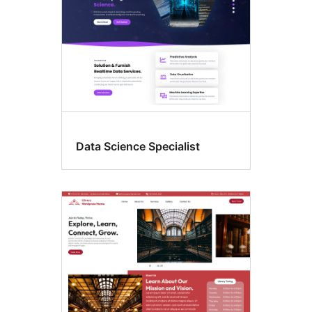
Data Science Specialist