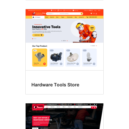
Hardware Tools Store