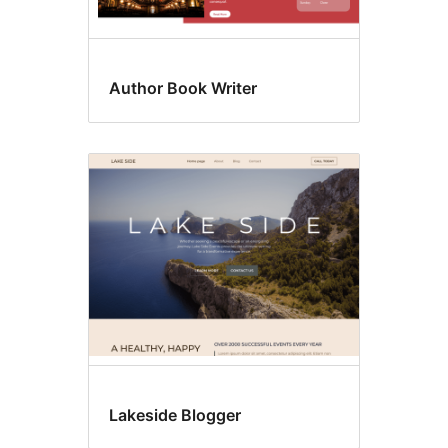
Author Book Writer
Lakeside Blogger