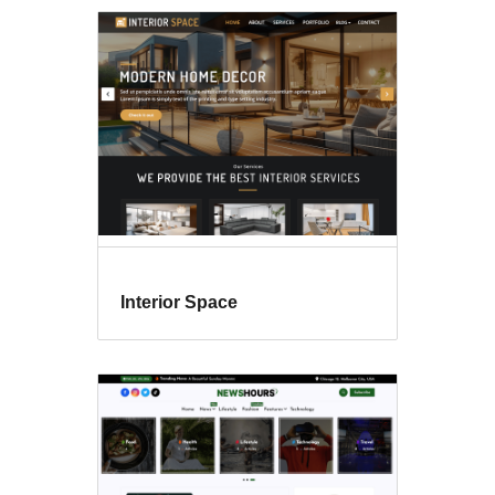
Interior Space