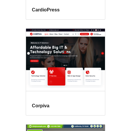
CardioPress
Corpiva