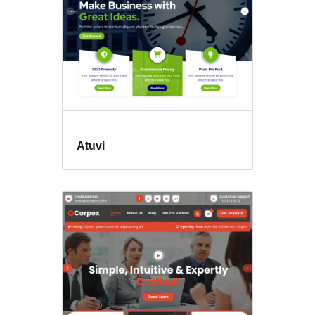
Atuvi