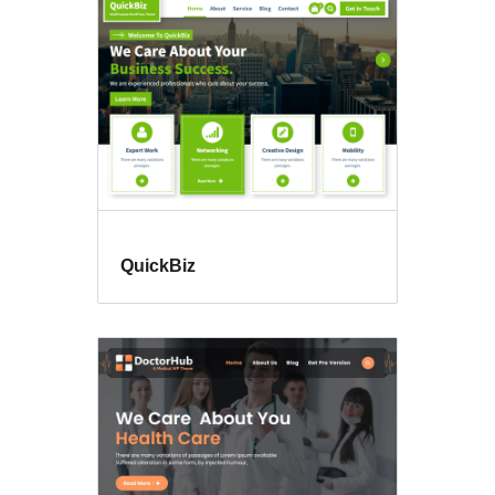
QuickBiz