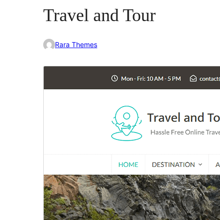
Travel and Tour
Rara Themes