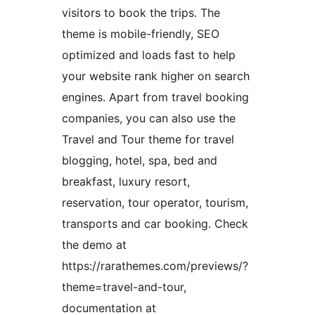
visitors to book the trips. The
theme is mobile-friendly, SEO
optimized and loads fast to help
your website rank higher on search
engines. Apart from travel booking
companies, you can also use the
Travel and Tour theme for travel
blogging, hotel, spa, bed and
breakfast, luxury resort,
reservation, tour operator, tourism,
transports and car booking. Check
the demo at
https://rarathemes.com/previews/?
theme=travel-and-tour,
documentation at