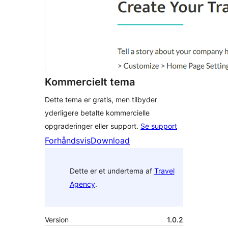
Kommercielt tema
Dette tema er gratis, men tilbyder
yderligere betalte kommercielle
opgraderinger eller support.
Se support
Forhåndsvis
Download
Dette er et undertema af
Travel
Agency
.
Version
1.0.2