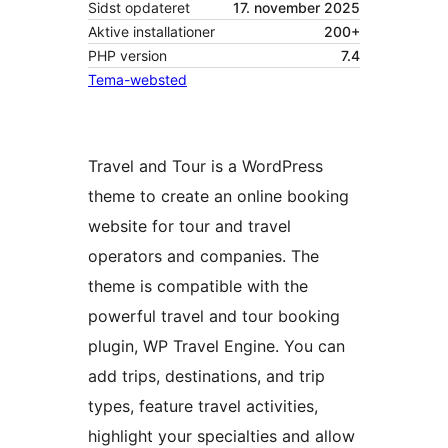
Sidst opdateret
17. november 2025
Aktive installationer
200+
PHP version
7.4
Tema-websted
Travel and Tour is a WordPress
theme to create an online booking
website for tour and travel
operators and companies. The
theme is compatible with the
powerful travel and tour booking
plugin, WP Travel Engine. You can
add trips, destinations, and trip
types, feature travel activities,
highlight your specialties and allow