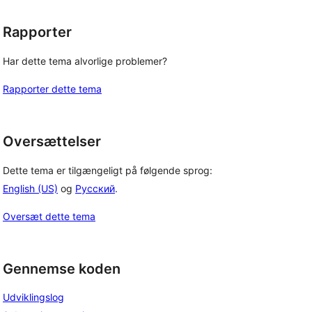
Rapporter
Har dette tema alvorlige problemer?
Rapporter dette tema
Oversættelser
Dette tema er tilgængeligt på følgende sprog:
English (US)
og
Русский
.
Oversæt dette tema
Gennemse koden
Udviklingslog