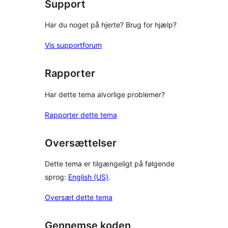
Support
Har du noget på hjerte? Brug for hjælp?
Vis supportforum
Rapporter
Har dette tema alvorlige problemer?
Rapporter dette tema
Oversættelser
Dette tema er tilgængeligt på følgende
sprog:
English (US)
.
Oversæt dette tema
Gennemse koden