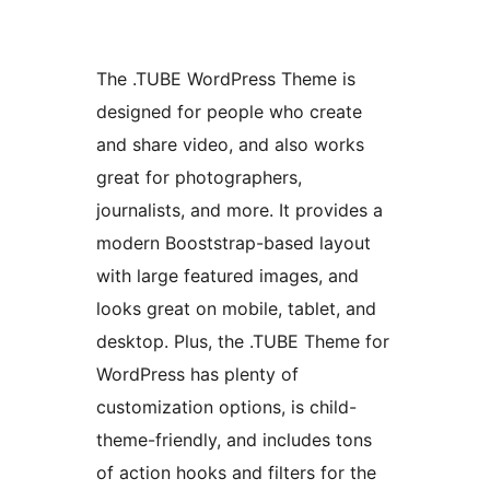
The .TUBE WordPress Theme is
designed for people who create
and share video, and also works
great for photographers,
journalists, and more. It provides a
modern Booststrap-based layout
with large featured images, and
looks great on mobile, tablet, and
desktop. Plus, the .TUBE Theme for
WordPress has plenty of
customization options, is child-
theme-friendly, and includes tons
of action hooks and filters for the