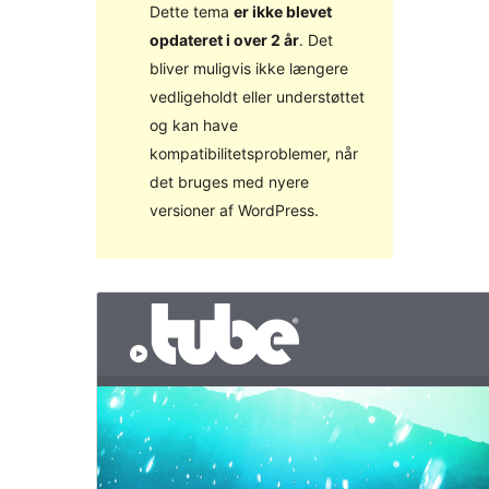
Dette tema
er ikke blevet
opdateret i over 2 år
. Det
bliver muligvis ikke længere
vedligeholdt eller understøttet
og kan have
kompatibilitetsproblemer, når
det bruges med nyere
versioner af WordPress.