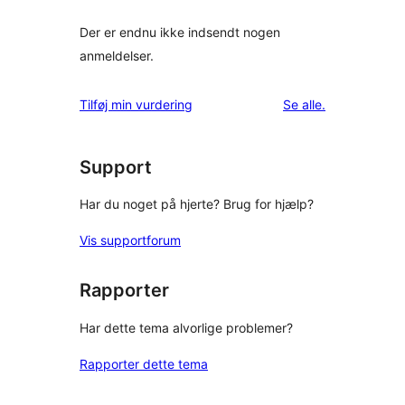
Der er endnu ikke indsendt nogen
anmeldelser.
anmeldelser
Tilføj min vurdering
Se alle
.
Support
Har du noget på hjerte? Brug for hjælp?
Vis supportforum
Rapporter
Har dette tema alvorlige problemer?
Rapporter dette tema