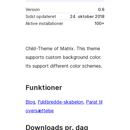
Version
0.6
Sidst opdateret
24. oktober 2018
Aktive installationer
100+
Child-Theme of Matrix. This theme
supports custom background color.
Its support different color schemes.
Funktioner
Blog
, 
Fuldbredde-skabelon
, 
Parat til
oversættelse
Downloads pr. dag