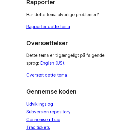
Rapporter
Har dette tema alvorlige problemer?
Rapporter dette tema
Oversættelser
Dette tema er tilgængeligt på følgende
sprog:
English (US)
.
Oversæt dette tema
Gennemse koden
Udviklingslog
Subversion repository
Gennemse i Trac
Trac tickets