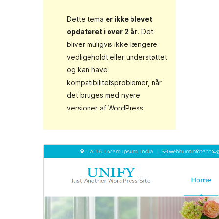
Dette tema
er ikke blevet
opdateret i over 2 år
. Det
bliver muligvis ikke længere
vedligeholdt eller understøttet
og kan have
kompatibilitetsproblemer, når
det bruges med nyere
versioner af WordPress.