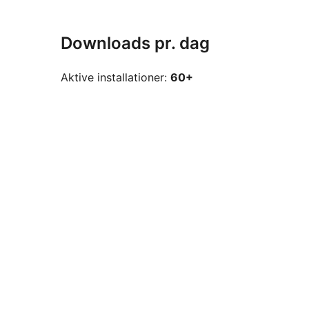
Downloads pr. dag
Aktive installationer:
60+