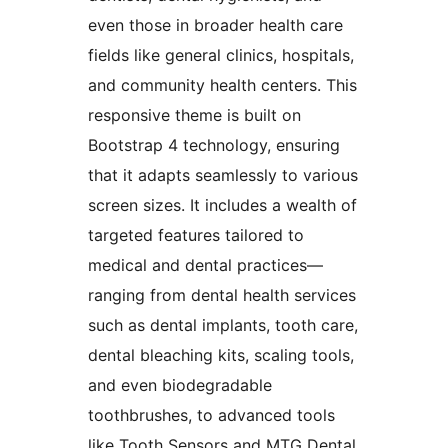
even those in broader health care
fields like general clinics, hospitals,
and community health centers. This
responsive theme is built on
Bootstrap 4 technology, ensuring
that it adapts seamlessly to various
screen sizes. It includes a wealth of
targeted features tailored to
medical and dental practices—
ranging from dental health services
such as dental implants, tooth care,
dental bleaching kits, scaling tools,
and even biodegradable
toothbrushes, to advanced tools
like Tooth Sensors and MTG Dental