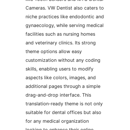
Cameras. VW Dentist also caters to
niche practices like endodontic and
gynaecology, while serving medical
facilities such as nursing homes
and veterinary clinics. Its strong
theme options allow easy
customization without any coding
skills, enabling users to modify
aspects like colors, images, and
additional pages through a simple
drag-and-drop interface. This
translation-ready theme is not only
suitable for dental offices but also
for any medical organization
looking to enhance their online