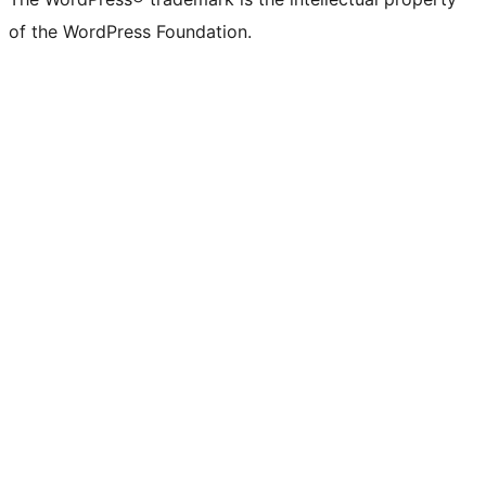
of the WordPress Foundation.