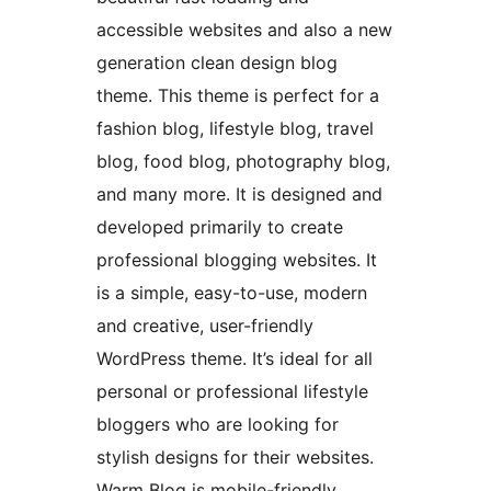
accessible websites and also a new
generation clean design blog
theme. This theme is perfect for a
fashion blog, lifestyle blog, travel
blog, food blog, photography blog,
and many more. It is designed and
developed primarily to create
professional blogging websites. It
is a simple, easy-to-use, modern
and creative, user-friendly
WordPress theme. It’s ideal for all
personal or professional lifestyle
bloggers who are looking for
stylish designs for their websites.
Warm Blog is mobile-friendly,