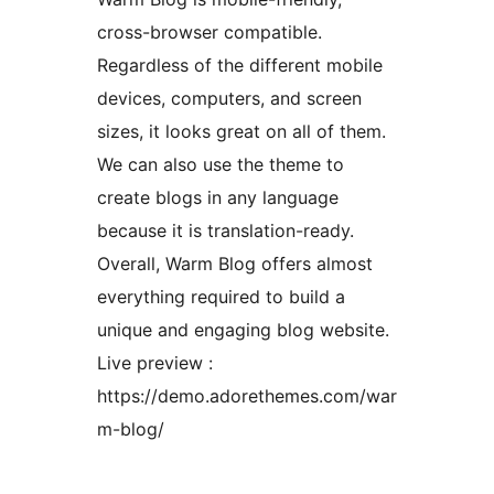
cross-browser compatible.
Regardless of the different mobile
devices, computers, and screen
sizes, it looks great on all of them.
We can also use the theme to
create blogs in any language
because it is translation-ready.
Overall, Warm Blog offers almost
everything required to build a
unique and engaging blog website.
Live preview :
https://demo.adorethemes.com/war
m-blog/