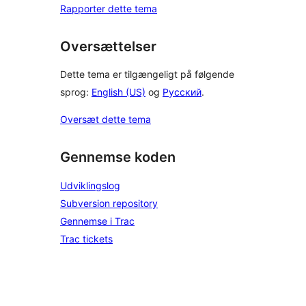
Rapporter dette tema
Oversættelser
Dette tema er tilgængeligt på følgende
sprog:
English (US)
og
Русский
.
Oversæt dette tema
Gennemse koden
Udviklingslog
Subversion repository
Gennemse i Trac
Trac tickets