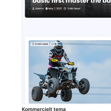
Kommercielt tema