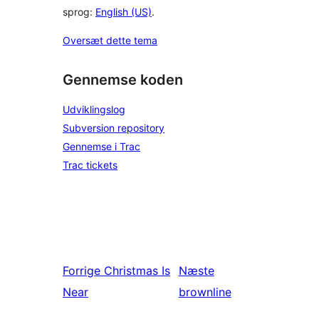
sprog:
English (US)
.
Oversæt dette tema
Gennemse koden
Udviklingslog
Subversion repository
Gennemse i Trac
Trac tickets
Forrige
Christmas Is
Næste
Near
brownline