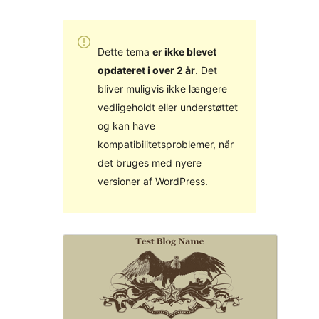
Dette tema
er ikke blevet
opdateret i over 2 år
. Det
bliver muligvis ikke længere
vedligeholdt eller understøttet
og kan have
kompatibilitetsproblemer, når
det bruges med nyere
versioner af WordPress.