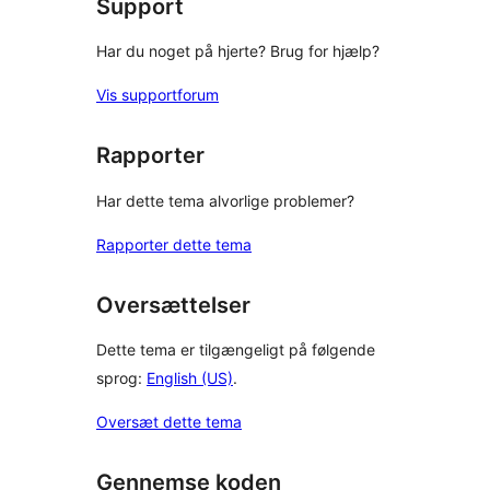
Support
Har du noget på hjerte? Brug for hjælp?
Vis supportforum
Rapporter
Har dette tema alvorlige problemer?
Rapporter dette tema
Oversættelser
Dette tema er tilgængeligt på følgende
sprog:
English (US)
.
Oversæt dette tema
Gennemse koden