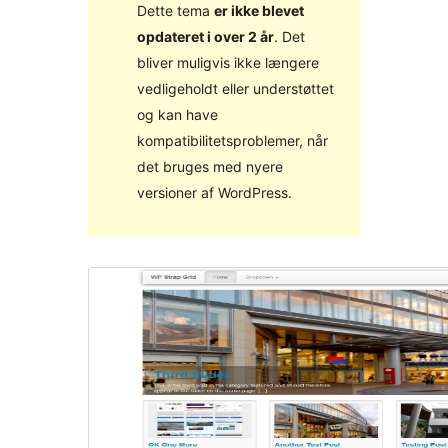
Dette tema
er ikke blevet
opdateret i over 2 år
. Det
bliver muligvis ikke længere
vedligeholdt eller understøttet
og kan have
kompatibilitetsproblemer, når
det bruges med nyere
versioner af WordPress.