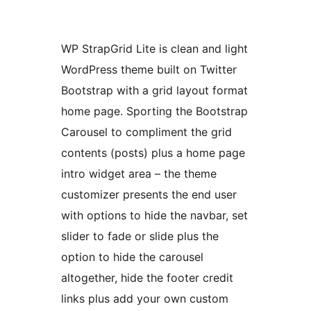
WP StrapGrid Lite is clean and light
WordPress theme built on Twitter
Bootstrap with a grid layout format
home page. Sporting the Bootstrap
Carousel to compliment the grid
contents (posts) plus a home page
intro widget area – the theme
customizer presents the end user
with options to hide the navbar, set
slider to fade or slide plus the
option to hide the carousel
altogether, hide the footer credit
links plus add your own custom