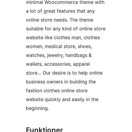
minimal Woocommerce theme with
a lot of great features that any
online store needs. The theme
suitable for any kind of online store
website like clothes man, clothes
women, medical store, shoes,
watches, jewelry, handbags &
wallets, accessories, apparel
store… Our desire is to help online
business owners in building the
fashion clothes online store
website quickly and easily in the
beginning.
Funktioner