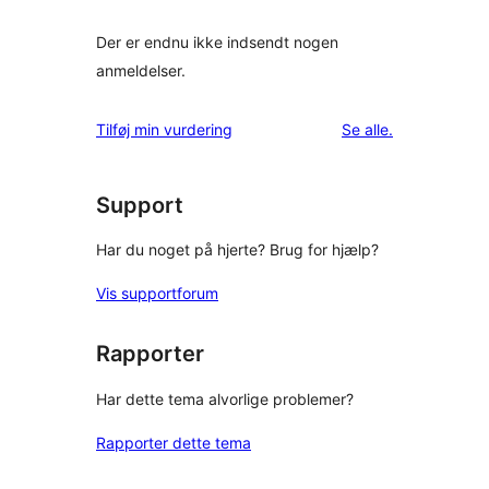
Der er endnu ikke indsendt nogen
anmeldelser.
anmeldelser
Tilføj min vurdering
Se alle
.
Support
Har du noget på hjerte? Brug for hjælp?
Vis supportforum
Rapporter
Har dette tema alvorlige problemer?
Rapporter dette tema