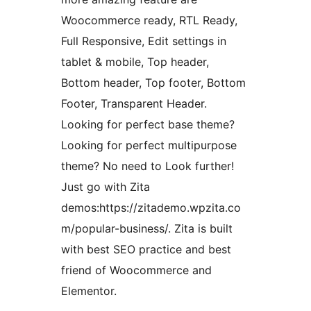
Woocommerce ready, RTL Ready,
Full Responsive, Edit settings in
tablet & mobile, Top header,
Bottom header, Top footer, Bottom
Footer, Transparent Header.
Looking for perfect base theme?
Looking for perfect multipurpose
theme? No need to Look further!
Just go with Zita
demos:https://zitademo.wpzita.co
m/popular-business/. Zita is built
with best SEO practice and best
friend of Woocommerce and
Elementor.