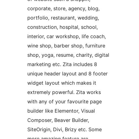
corporate, store, agency, blog,
portfolio, restaurant, wedding,
construction, hospital, school,
interior, car workshop, life coach,
wine shop, barber shop, furniture
shop, yoga, resume, charity, digital
marketing etc. Zita includes 8
unique header layout and 8 footer
widget layout which makes it
extremely powerful. Zita works
with any of your favourite page
builder like Elementor, Visual
Composer, Beaver Builder,
SiteOrigin, Divi, Brizy etc. Some
more amazing feature are