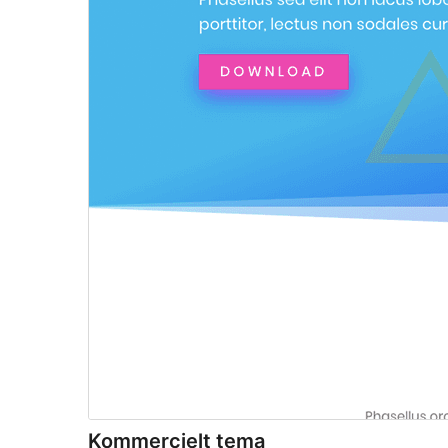
Kommercielt tema