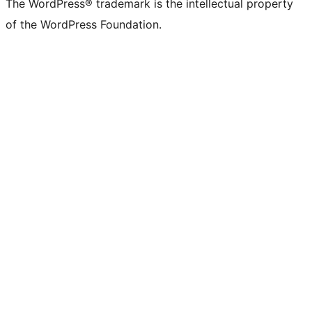
The WordPress® trademark is the intellectual property
of the WordPress Foundation.