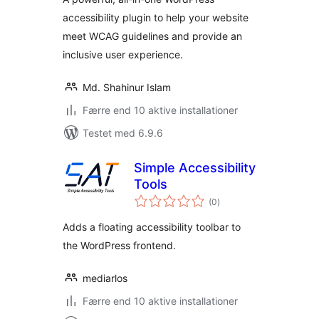
accessibility plugin to help your website
meet WCAG guidelines and provide an
inclusive user experience.
Md. Shahinur Islam
Færre end 10 aktive installationer
Testet med 6.9.6
Simple Accessibility
Tools
totale
(0
)
bedømmelser
Adds a floating accessibility toolbar to
the WordPress frontend.
mediarlos
Færre end 10 aktive installationer