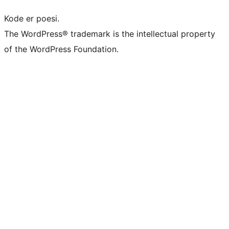
Kode er poesi.
The WordPress® trademark is the intellectual property
of the WordPress Foundation.