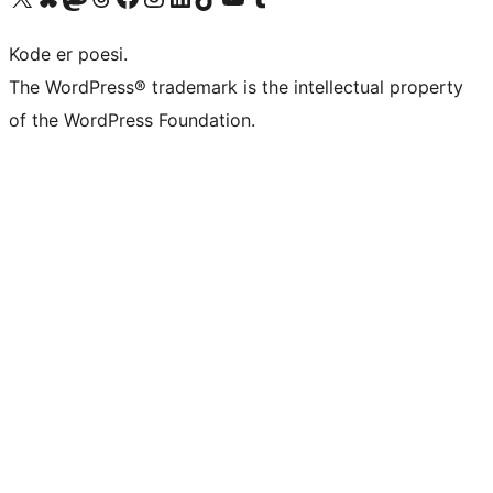
Kode er poesi.
The WordPress® trademark is the intellectual property
of the WordPress Foundation.