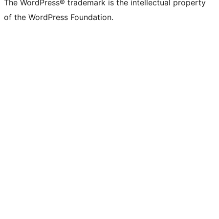
The WordPress® trademark is the intellectual property
of the WordPress Foundation.